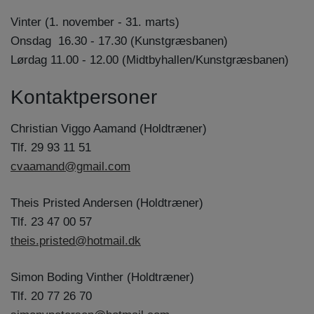
Vinter (1. november - 31. marts)
Onsdag 16.30 - 17.30 (Kunstgræsbanen)
Lørdag 11.00 - 12.00 (Midtbyhallen/Kunstgræsbanen)
Kontaktpersoner
Christian Viggo Aamand (Holdtræner)
Tlf. 29 93 11 51
cvaamand@gmail.com
Theis Pristed Andersen (Holdtræner)
Tlf. 23 47 00 57
theis.pristed@hotmail.dk
Simon Boding Vinther (Holdtræner)
Tlf. 20 77 26 70