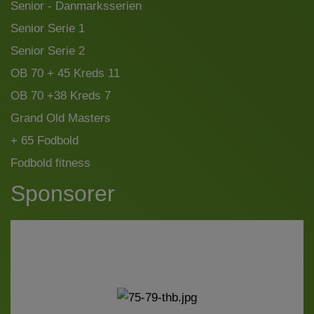
Senior - Danmarksserien
Senior Serie 1
Senior Serie 2
OB 70 + 45 Kreds 11
OB 70 +38 Kreds 7
Grand Old Masters
+ 65 Fodbold
Fodbold fitness
Sponsorer