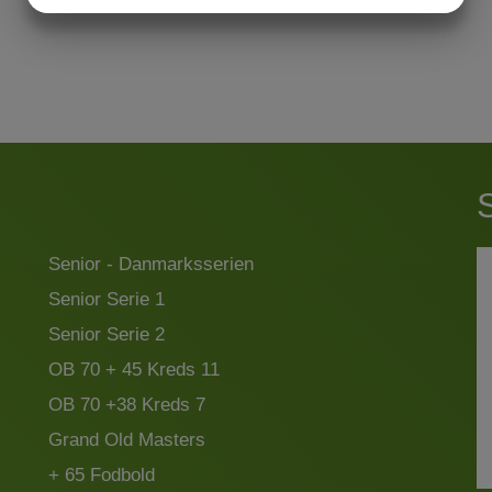
MARKETING
STATISTIK
Senior - Danmarksserien
Senior Serie 1
Senior Serie 2
OB 70 + 45 Kreds 11
OB 70 +38 Kreds 7
Grand Old Masters
+ 65 Fodbold