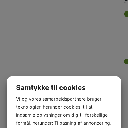
Samtykke til cookies
Vi og vores samarbejdspartnere bruger
teknologier, herunder cookies, til at
indsamle oplysninger om dig til forskellige
formål, herunder: Tilpasning af annoncering,