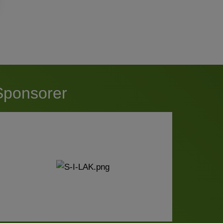
Sponsorer