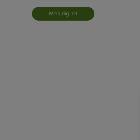
Meld dig ind