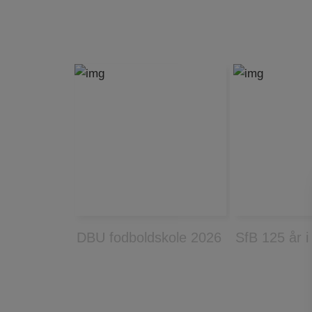
DBU fodboldskole 2026
SfB 125 år i