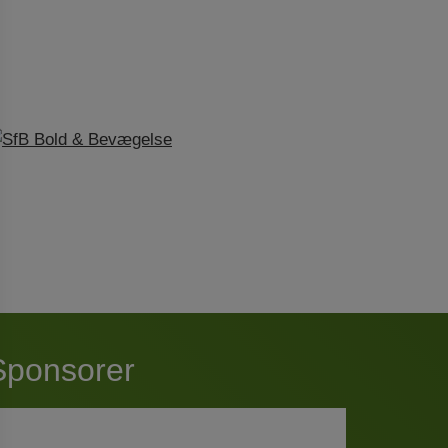
Sponsorer