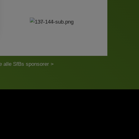
e alle SfBs sponsorer >