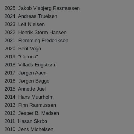
2025 Jakob Visbjerg Rasmussen
2024 Andreas Truelsen
2023 Leif Nielsen
2022 Henrik Storm Hansen
2021 Flemming Frederiksen
2020 Bent Vogn
2019 "Corona"
2018 Villads Engstrøm
2017 Jørgen Aaen
2016 Jørgen Bagge
2015 Annette Juel
2014 Hans Muurholm
2013 Finn Rasmussen
2012 Jesper B. Madsen
2011 Hasan Skrbo
2010 Jens Michelsen