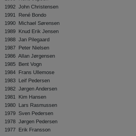
1992 John Christensen
1991 René Bondo
1990 Michael Sørensen
1989 Knud Erik Jensen
1988 Jan Pilegaard
1987 Peter Nielsen
1986 Allan Jørgensen
1985 Bent Vogn
1984 Frans Ullemose
1983 Leif Pedersen
1982 Jørgen Andersen
1981 Kim Hansen
1980 Lars Rasmussen
1979 Sven Pedersen
1978 Jørgen Pedersen
1977 Erik Fransson