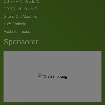
OB 70 + 45 Kreds 11
OB 70 +38 Kreds 7
Grand Old Masters
+ 65 Fodbold
Fodbold fitness
Sponsorer