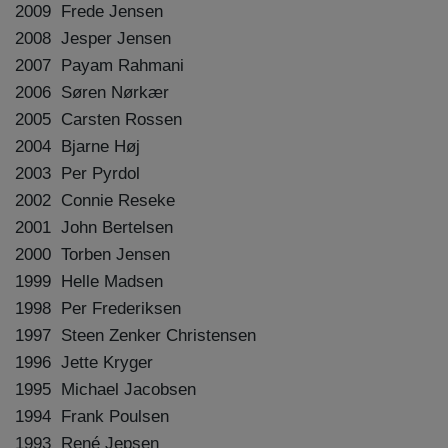
2009 Frede Jensen
2008 Jesper Jensen
2007 Payam Rahmani
2006 Søren Nørkær
2005 Carsten Rossen
2004 Bjarne Høj
2003 Per Pyrdol
2002 Connie Reseke
2001 John Bertelsen
2000 Torben Jensen
1999 Helle Madsen
1998 Per Frederiksen
1997 Steen Zenker Christensen
1996 Jette Kryger
1995 Michael Jacobsen
1994 Frank Poulsen
1993 René Jepsen