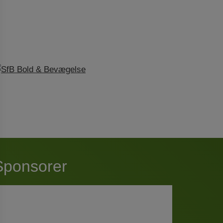
Sponsorer